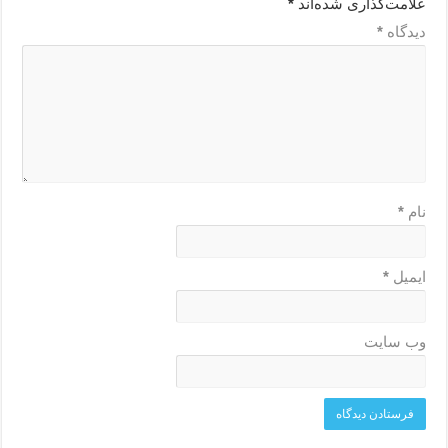
علامت‌گذاری شده‌اند
*
دیدگاه
*
نام
*
ایمیل
*
وب‌ سایت