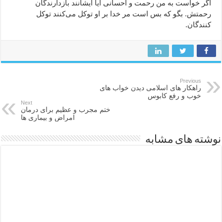
اگر خواست به من رحمت و احسانی آیا ایشانند بازدارندگان
رحمتش. بگو که بس است مر خدا بر او توکل می‌کنند توکل
کنندگان.
Previous
راهکار های اسلامی دیدن خواب های
خوب و رفع کابوس
Next
ختم مجرب و عظیم برای درمان
امراض و بیماری ها
نوشته های مشابه