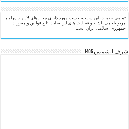
تمامی خدمات این سایت، حسب مورد دارای مجوزهای لازم از مراجع
مربوطه می باشند و فعالیت های این سایت تابع قوانین و مقررات
جمهوری اسلامی ایران است.
شرف الشمس 1405