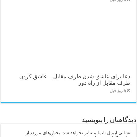
دعا برای عاشق شدن طرف مقابل – عاشق کردن
طرف مقابل از راه دور
5 روز قبل
دیدگاهتان را بنویسید
نشانی ایمیل شما منتشر نخواهد شد.
بخش‌های موردنیاز