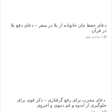
دعای حفظ جان خانواده از بلا در سفر – دعای دفع بلا
در قرآن
1 ساعت قبل
دعای مجرب برای رفع گرفتاری – ذکر قوی برای
جلوگیری از اندوه و غم دنیوی و اخروی
3 روز قبل