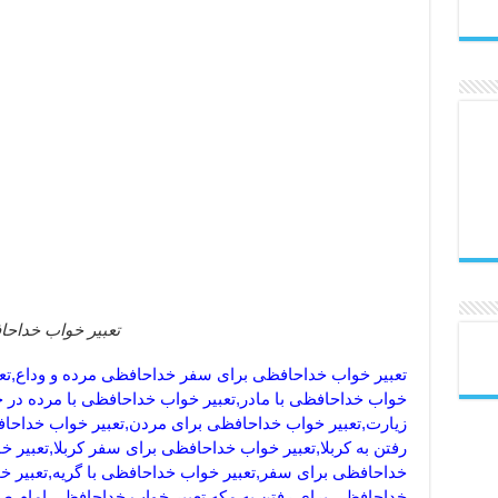
تعبیر خواب خداح
تعبیر خواب خداحافظی برای سفر خداحافظی مرده و وداع,تع
خواب خداحافظی با مادر,تعبیر خواب خداحافظی با مرده در 
زیارت,تعبیر خواب خداحافظی برای مردن,تعبیر خواب خداح
رفتن به کربلا,تعبیر خواب خداحافظی برای سفر کربلا,تعبیر خ
خداحافظی برای سفر,تعبیر خواب خداحافظی با گریه,تعبیر خ
خداحافظی برای رفتن به مکه,تعبیر خواب خداحافظی امام ص