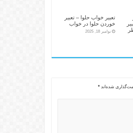
تعبیر خواب حلوا – تعبیر
یر
خوردن حلوا در خواب
ظر
نوامبر 18, 2025
مت‌گذاری شده‌اند
*