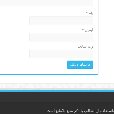
نام
*
ایمیل
*
وب‌ سایت
فاده از مطالب با ذکر منبع بلامانع است.