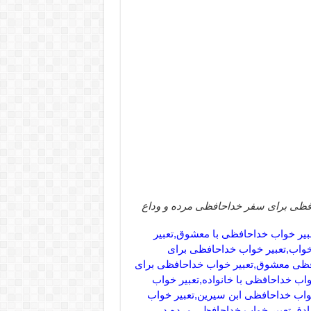
افظی برای سفر خداحافظی مرده و وداع
بیر خواب خداحافظی با معشوق,تعبیر
خواب,تعبیر خواب خداحافظی برای
افظی معشوق,تعبیر خواب خداحافظی برای
واب خداحافظی با خانواده,تعبیر خواب
واب خداحافظی ابن سیرین,تعبیر خواب
ادق,تعبیر خواب خداحافظی مرده در