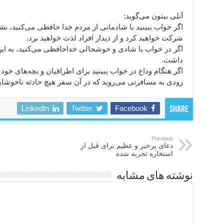
آنلی بیتون می‌گوید:
اگر خواب ببینید با شادمانی از مردم خدا حافظی می‌کنید، 
شرکت خواهید کرد و از دیدار افراد لذت خواهید برد.
اگر در خواب با شادی و خوشحالی خداحافظی می‌کنید، به ا
داشت.
اگر هنگام وداع در خواب ببینید برای اطرافیان و بچه‌های خو
زودی به مسافرتی می‌روید که در آن سفر هیچ حادثه ناخوشاین
LinkedIn
Twitter
Facebook
Share
Previous
دعای پرخیر و عظیم برای قبل از
استخاره تجربه شده
نوشته های مشابه