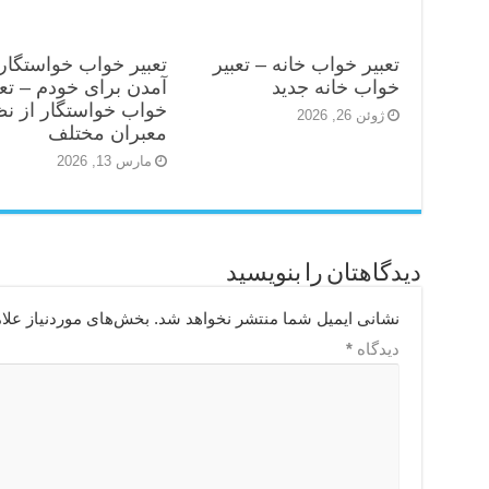
تعبیر خواب خانه – تعبیر
تعبیر خواب خواستگار
خواب خانه جدید
آمدن برای خودم – تعب
خواب خواستگار از ن
ژوئن 26, 2026
معبران مختلف
مارس 13, 2026
دیدگاهتان را بنویسید
نشانی ایمیل شما منتشر نخواهد شد.
بخش‌های موردنیاز علا
دیدگاه
*