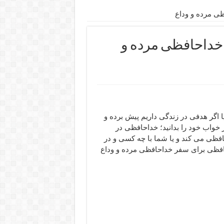
ی مرده و وداع
خداحافظی مرده و
ا اگر هدفی در زندگی داریم پیش برده و
یر خواب خود را بدانید؛ خداحافظی در
افظی می کند و یا شما با چه کسی و در
حافظی برای سفر خداحافظی مرده و وداع