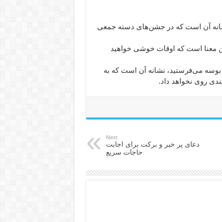
نشانه آن است که در جشن‌های دسته جمعی
ین معنا است که اوقات خوشی خواهید
د بوسه می‌فرستید، نشانه آن است که به
دی روی نخواهد داد.
Next
دعای پر خیر و برکت برای اجابت
حاجات سریع