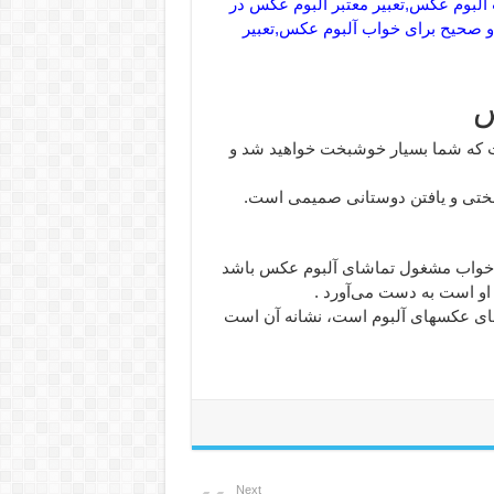
آلبوم عکس,تعبیر معتبر آلبوم عکس در
 و صحیح برای خواب آلبوم عکس,تعبیر
س
ست که شما بسیار خوشبخت خواهید شد و
شبختی و یافتن دوستانی صمیمی است.
در خواب مشغول تماشای آلبوم عکس باشد
او است به دست می‌آورد .
اشای عکسهای آلبوم است، نشانه آن است
Next