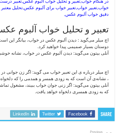
در هنگام خواب,تعبیر و تحلیل خواب آلبوم عکس,تعبیر درست 
خواب,تعبیر خواب,تعبیر خواب برای آلبوم عکس,تحلیل معتبر
دقیق خواب آلبوم عکس,
تعبیر و تحلیل خواب آلبوم عک
اچ میلر می‌گوید : دیدن آلبوم عکس در خواب، بیانگر این ا
دوستان بسیار صمیمی پیدا خواهید کرد.
آنلی بیتون می‌گوید: دیدن آلبوم عکس در خواب، نشانه خو
اچ میلر درباره ی این تعبیر خواب می گوید: اگر زن جوانی 
، نشانه‌ی آن است که به زودی همسر و همدمی را که دلخواه 
آنلی بیتون می‌گوید: اگر زنی جوان خواب ببیند، مشغول تم
که به زودی همسری دلخواه خواهد یافت.
LinkedIn
Twitter
Facebook
Share
Previous