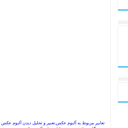
تعابیر مربوط به آلبوم عکس,تعبیر و تحلیل دیدن آلبوم عکس