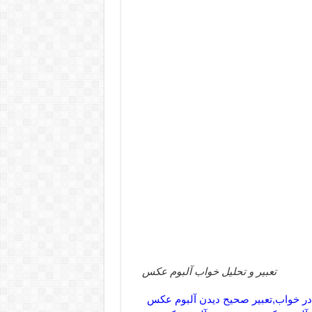
تعبیر و تحلیل خواب آلبوم عکس
 در خواب,تعبیر صحیح دیدن آلبوم عکس