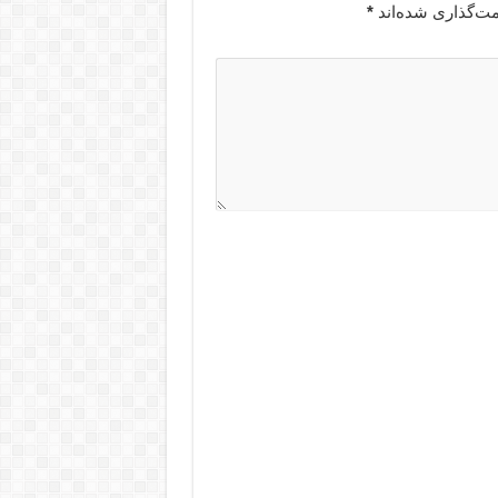
مت‌گذاری شده‌اند
*