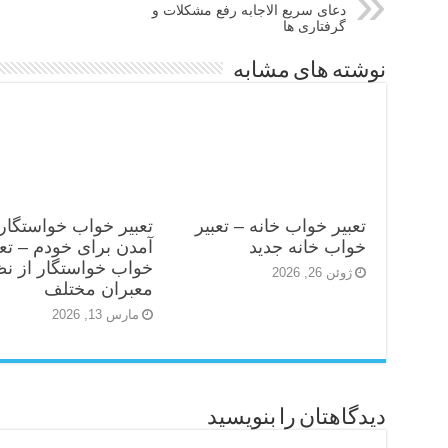
دعای سریع الاجابه رفع مشکلات و
گرفتاری ها
نوشته های مشابه
تعبیر خواب خانه – تعبیر
تعبیر خواب خواستگار
خواب خانه جدید
آمدن برای خودم – تعب
خواب خواستگار از ن
ژوئن 26, 2026
معبران مختلف
مارس 13, 2026
دیدگاهتان را بنویسید