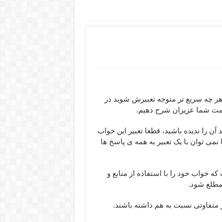
 هر چه سریع تر متوجه تعبیرش شوید در
دمت شما عزیزان شرح دهیم.
ن را ندیده باشید، قطعا تعبیر این خواب
می توان با یک تعبیر به همه ی پاسخ ها
که خواب خود را با استفاده از منابع و
 مطلع شود.
متفاوتی نسبت به هم داشته باشند.