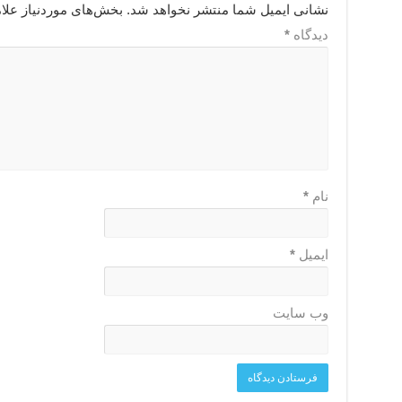
نشانی ایمیل شما منتشر نخواهد شد.
بخش‌های موردنیاز علا
دیدگاه
*
نام
*
ایمیل
*
وب‌ سایت