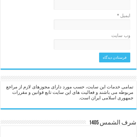
ایمیل
*
وب‌ سایت
تمامی خدمات این سایت، حسب مورد دارای مجوزهای لازم از مراجع
مربوطه می باشند و فعالیت های این سایت تابع قوانین و مقررات
جمهوری اسلامی ایران است.
شرف الشمس 1405