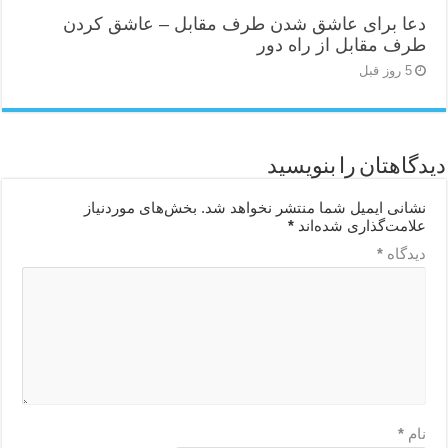
دعا برای عاشق شدن طرف مقابل – عاشق کردن
طرف مقابل از راه دور
5 روز قبل
دیدگاهتان را بنویسید
نشانی ایمیل شما منتشر نخواهد شد.
بخش‌های موردنیاز
علامت‌گذاری شده‌اند
*
دیدگاه
*
نام
*