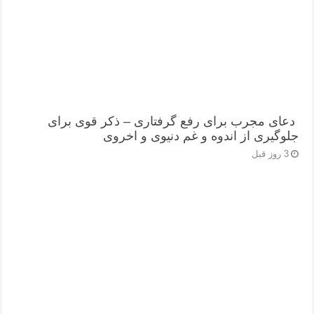
دعای مجرب برای رفع گرفتاری – ذکر قوی برای
جلوگیری از اندوه و غم دنیوی و اخروی
3 روز قبل