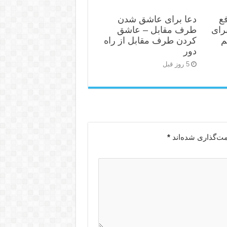
ع
دعا برای عاشق شدن
رای
طرف مقابل – عاشق
م
کردن طرف مقابل از راه
دور
5 روز قبل
مت‌گذاری شده‌اند
*