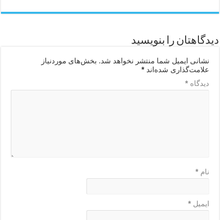
دیدگاهتان را بنویسید
نشانی ایمیل شما منتشر نخواهد شد.
بخش‌های موردنیاز
علامت‌گذاری شده‌اند
*
دیدگاه
*
نام
*
ایمیل
*