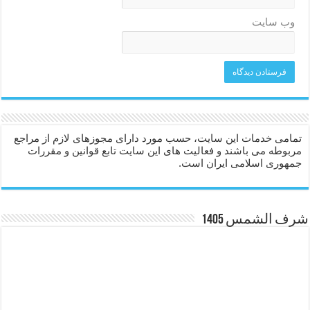
وب‌ سایت
تمامی خدمات این سایت، حسب مورد دارای مجوزهای لازم از مراجع
مربوطه می باشند و فعالیت های این سایت تابع قوانین و مقررات
جمهوری اسلامی ایران است.
شرف الشمس 1405