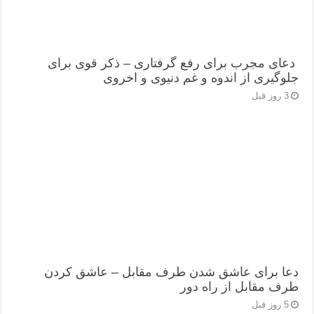
دعای مجرب برای رفع گرفتاری – ذکر قوی برای
جلوگیری از اندوه و غم دنیوی و اخروی
3 روز قبل
دعا برای عاشق شدن طرف مقابل – عاشق کردن
طرف مقابل از راه دور
5 روز قبل