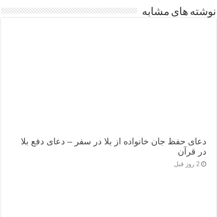
نوشته های مشابه
دعای حفظ جان خانواده از بلا در سفر – دعای دفع بلا
در قرآن
2 روز قبل