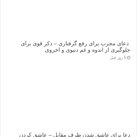
دعای مجرب برای رفع گرفتاری – ذکر قوی برای
جلوگیری از اندوه و غم دنیوی و اخروی
5 روز قبل
دعا برای عاشق شدن طرف مقابل – عاشق کردن