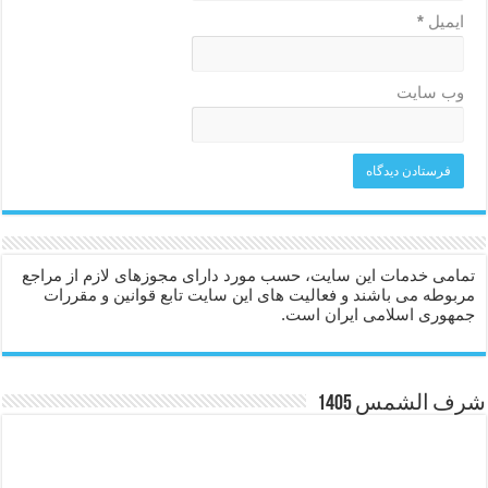
ایمیل
*
وب‌ سایت
تمامی خدمات این سایت، حسب مورد دارای مجوزهای لازم از مراجع
مربوطه می باشند و فعالیت های این سایت تابع قوانین و مقررات
جمهوری اسلامی ایران است.
شرف الشمس 1405