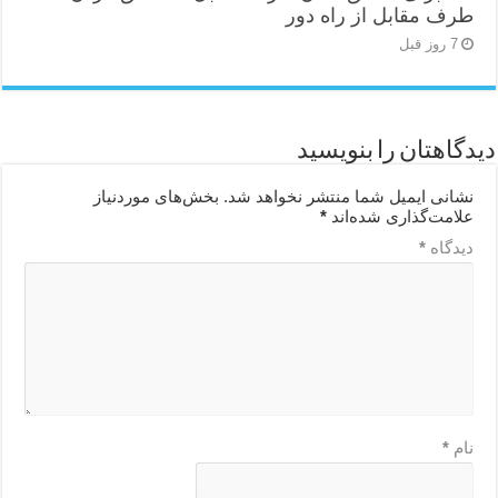
طرف مقابل از راه دور
7 روز قبل
دیدگاهتان را بنویسید
نشانی ایمیل شما منتشر نخواهد شد.
بخش‌های موردنیاز
علامت‌گذاری شده‌اند
*
دیدگاه
*
نام
*