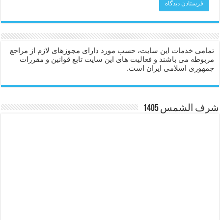
تمامی خدمات این سایت، حسب مورد دارای مجوزهای لازم از مراجع
مربوطه می باشند و فعالیت های این سایت تابع قوانین و مقررات
جمهوری اسلامی ایران است.
شرف الشمس 1405