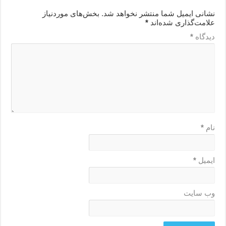
نشانی ایمیل شما منتشر نخواهد شد.
بخش‌های موردنیاز
علامت‌گذاری شده‌اند
*
دیدگاه
*
نام
*
ایمیل
*
وب‌ سایت