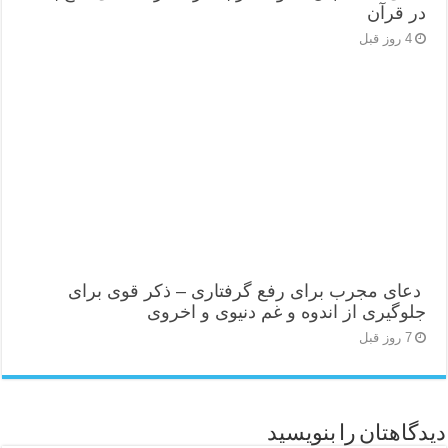
در قرآن
4 روز قبل
دعای مجرب برای رفع گرفتاری – ذکر قوی برای
جلوگیری از اندوه و غم دنیوی و اخروی
7 روز قبل
دیدگاهتان را بنویسید