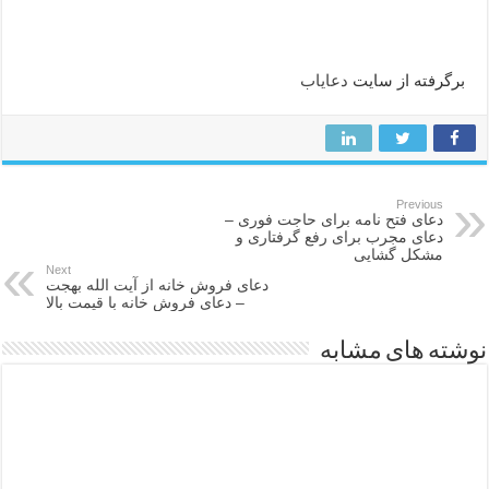
برگرفته از سایت
دعایاب
Previous
دعای فتح نامه برای حاجت فوری –
دعای مجرب برای رفع گرفتاری و
مشکل گشایی
Next
دعای فروش خانه از آیت الله بهجت
– دعای فروش خانه با قیمت بالا
نوشته های مشابه