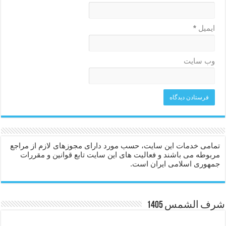
ایمیل
*
وب‌ سایت
تمامی خدمات این سایت، حسب مورد دارای مجوزهای لازم از مراجع
مربوطه می باشند و فعالیت های این سایت تابع قوانین و مقررات
جمهوری اسلامی ایران است.
شرف الشمس 1405