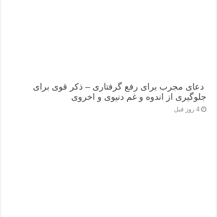
دعای مجرب برای رفع گرفتاری – ذکر قوی برای
جلوگیری از اندوه و غم دنیوی و اخروی
4 روز قبل