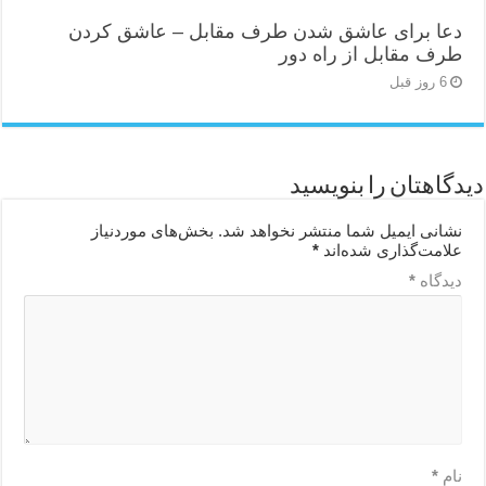
دعا برای عاشق شدن طرف مقابل – عاشق کردن
طرف مقابل از راه دور
6 روز قبل
دیدگاهتان را بنویسید
نشانی ایمیل شما منتشر نخواهد شد.
بخش‌های موردنیاز
علامت‌گذاری شده‌اند
*
دیدگاه
*
نام
*