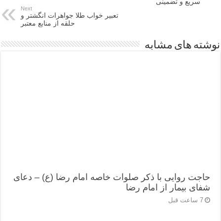
سریع و تضمینی
Next
تعبیر خواب طلا جواهرات انگشتر و
حلقه از منابع معتبر
نوشته های مشابه
حاجت روایی با ذکر صلوات خاصه امام رضا (ع) – دعای
شفای بیمار از امام رضا
7 ساعت قبل