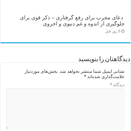
دعای مجرب برای رفع گرفتاری – ذکر قوی برای
جلوگیری از اندوه و غم دنیوی و اخروی
6 روز قبل
دیدگاهتان را بنویسید
نشانی ایمیل شما منتشر نخواهد شد.
بخش‌های موردنیاز
علامت‌گذاری شده‌اند
*
دیدگاه
*