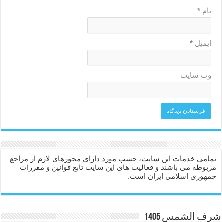
نام
*
ایمیل
*
وب‌ سایت
تمامی خدمات این سایت، حسب مورد دارای مجوزهای لازم از مراجع
مربوطه می باشند و فعالیت های این سایت تابع قوانین و مقررات
جمهوری اسلامی ایران است.
شرف الشمس 1405