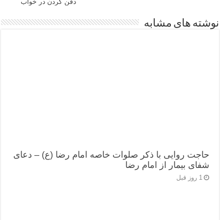
دفن کردن در خواب
نوشته های مشابه
حاجت روایی با ذکر صلوات خاصه امام رضا (ع) – دعای
شفای بیمار از امام رضا
1 روز قبل