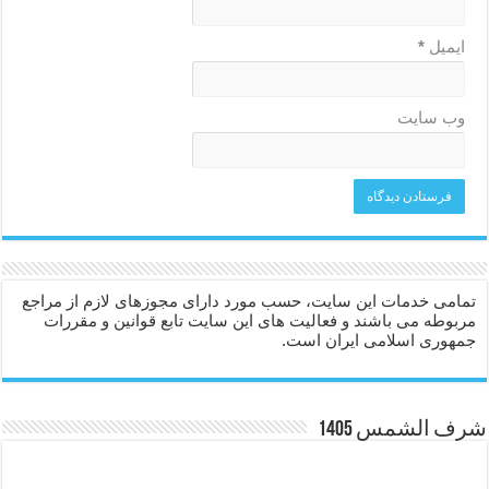
ایمیل
*
وب‌ سایت
تمامی خدمات این سایت، حسب مورد دارای مجوزهای لازم از مراجع
مربوطه می باشند و فعالیت های این سایت تابع قوانین و مقررات
جمهوری اسلامی ایران است.
شرف الشمس 1405