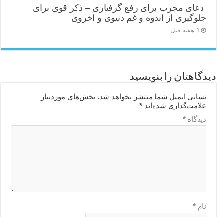
دعای مجرب برای رفع گرفتاری – ذکر قوی برای
جلوگیری از اندوه و غم دنیوی و اخروی
1 هفته قبل
دیدگاهتان را بنویسید
نشانی ایمیل شما منتشر نخواهد شد.
بخش‌های موردنیاز
علامت‌گذاری شده‌اند
*
دیدگاه
*
نام
*