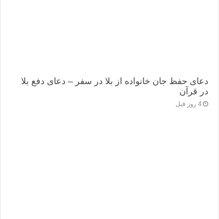
دعای حفظ جان خانواده از بلا در سفر – دعای دفع بلا
در قرآن
4 روز قبل