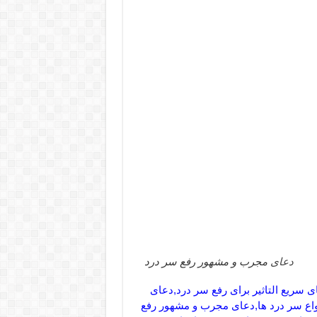
دعای
مجرب و مشهور رفع سر درد
سریع التاثیر برای رفع سر درد,دعای
واع سر درد ها,دعای مجرب و مشهور رفع