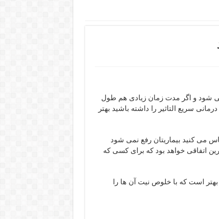
می شود و اگر مدت زمان زیادی هم طول
مانی سریع التاثیر را داشته باشید بهتر
س می کنید بیماریتان رفع نمی شود
ن اتفاقی خواهد بود که برای کسی که
بهتر است که با خلوص نیت آن ها را