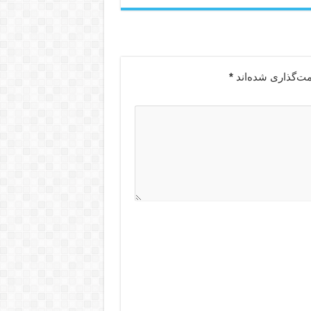
مت‌گذاری شده‌اند
*