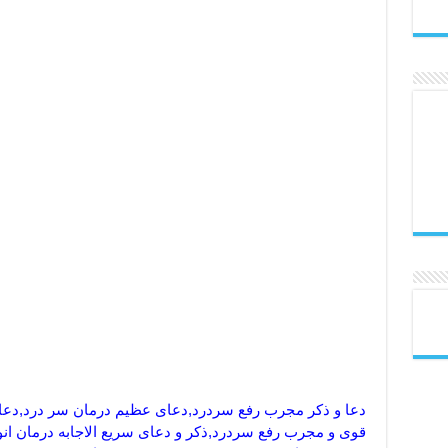
دعا و ذکر مجرب رفع سردرد,دعای عظیم درمان سر درد,دعای 
قوی و مجرب رفع سردرد,ذکر و دعای سریع الاجابه درمان ان