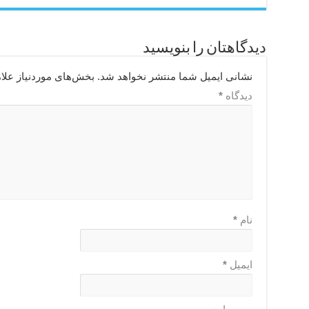
دیدگاهتان را بنویسید
نشانی ایمیل شما منتشر نخواهد شد.
بخش‌های موردنیاز علا
دیدگاه
*
نام
*
ایمیل
*