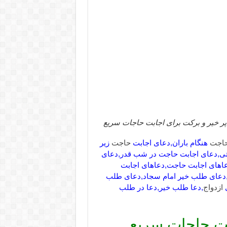
ر خیر و برکت برای اجابت حاجات سریع
اجت
هنگام باران,دعای اجابت
حاجت
زیر
ی,دعای اجابت حاجت در شب قدر,دعای
عاهای اجابت حاجت,دعاهای اجابت
,دعای طلب خیر امام سجاد,دعای طلب
ی
ازدواج
,دعا طلب خیر,دعا در طلب
بت حاجات سریع