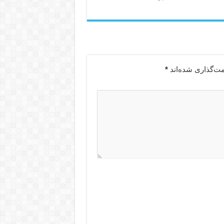
مت‌گذاری شده‌اند
*