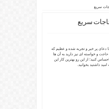
جات سریع
حاجات سریع
دعای
پر خیر و تجربه شده و عظیم که
حاجت
و خواسته ای نیز دارید به آن ها
ساس کنید؛ از این رو بهترین کار این
امید داشتید بخوانید.