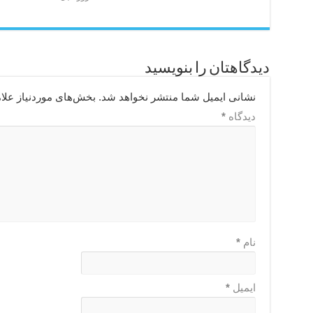
دیدگاهتان را بنویسید
نشانی ایمیل شما منتشر نخواهد شد.
بخش‌های موردنیاز علا
دیدگاه
*
نام
*
ایمیل
*