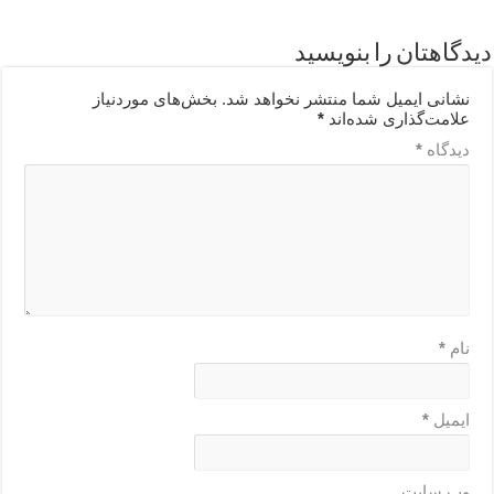
دیدگاهتان را بنویسید
نشانی ایمیل شما منتشر نخواهد شد.
بخش‌های موردنیاز
علامت‌گذاری شده‌اند
*
دیدگاه
*
نام
*
ایمیل
*
وب‌ سایت