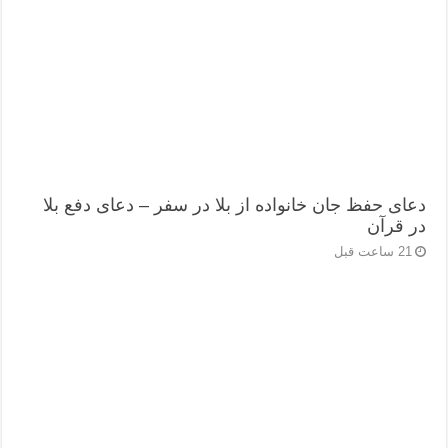
دعای حفظ جان خانواده از بلا در سفر – دعای دفع بلا
در قرآن
21 ساعت قبل