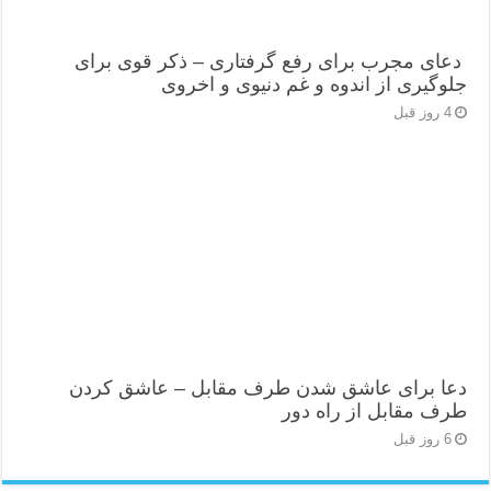
دعای مجرب برای رفع گرفتاری – ذکر قوی برای
جلوگیری از اندوه و غم دنیوی و اخروی
4 روز قبل
دعا برای عاشق شدن طرف مقابل – عاشق کردن
طرف مقابل از راه دور
6 روز قبل