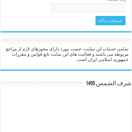
تمامی خدمات این سایت، حسب مورد دارای مجوزهای لازم از مراجع
مربوطه می باشند و فعالیت های این سایت تابع قوانین و مقررات
جمهوری اسلامی ایران است.
شرف الشمس 1405