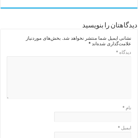
دیدگاهتان را بنویسید
نشانی ایمیل شما منتشر نخواهد شد.
بخش‌های موردنیاز
علامت‌گذاری شده‌اند
*
دیدگاه
*
نام
*
ایمیل
*