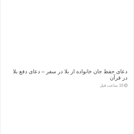
دعای حفظ جان خانواده از بلا در سفر – دعای دفع بلا
در قرآن
10 ساعت قبل