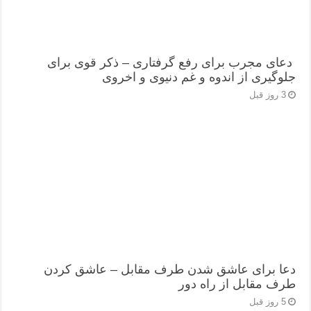
دعای مجرب برای رفع گرفتاری – ذکر قوی برای
جلوگیری از اندوه و غم دنیوی و اخروی
3 روز قبل
دعا برای عاشق شدن طرف مقابل – عاشق کردن
طرف مقابل از راه دور
5 روز قبل