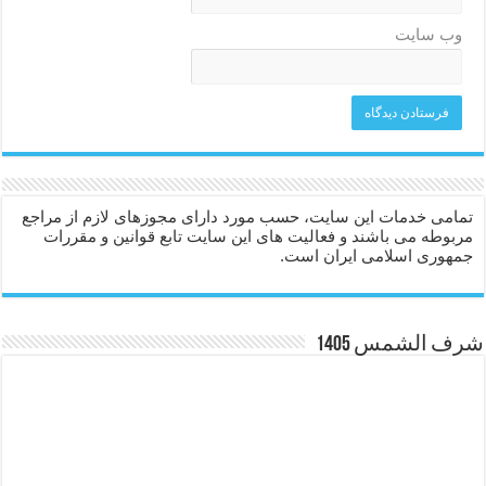
وب‌ سایت
تمامی خدمات این سایت، حسب مورد دارای مجوزهای لازم از مراجع
مربوطه می باشند و فعالیت های این سایت تابع قوانین و مقررات
جمهوری اسلامی ایران است.
شرف الشمس 1405