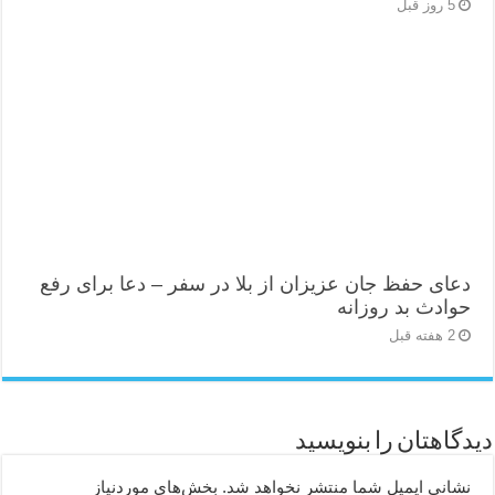
5 روز قبل
دعای حفظ جان عزیزان از بلا در سفر – دعا برای رفع
حوادث بد روزانه
2 هفته قبل
دیدگاهتان را بنویسید
نشانی ایمیل شما منتشر نخواهد شد.
بخش‌های موردنیاز