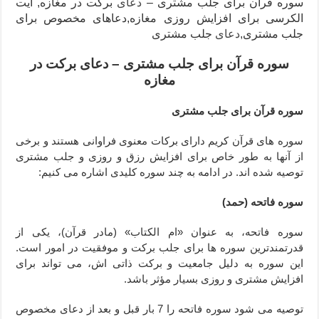
سوره قرآن برای جلب مشتری –
دعای
برکت در مغازه, آیت
الکرسی برای افزایش روزی مغازه,دعاهای مخصوص برای
جلب مشتری,
دعای
جلب مشتری
سوره قرآن برای جلب مشتری – دعای برکت در
مغازه
سوره قرآن برای جلب مشتری
سوره های قرآن کریم دارای برکات معنوی فراوانی هستند و برخی
از آنها به طور خاص برای افزایش رزق و روزی و جلب مشتری
توصیه شده اند. در ادامه به چند سوره کلیدی اشاره می کنیم:
سوره فاتحه (حمد)
سوره فاتحه، به عنوان «ام الکتاب» (مادر قرآن)، یکی از
قدرتمندترین سوره ها برای جلب برکت و موفقیت در امور است.
این سوره به دلیل جامعیت و برکت ذاتی اش، می تواند برای
افزایش مشتری و روزی بسیار مؤثر باشد.
توصیه می شود سوره فاتحه را 7 بار قبل و بعد از دعای مخصوص