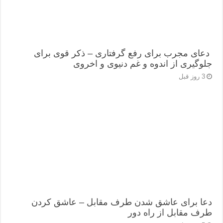
دعای مجرب برای رفع گرفتاری – ذکر قوی برای
جلوگیری از اندوه و غم دنیوی و اخروی
3 روز قبل
دعا برای عاشق شدن طرف مقابل – عاشق کردن
طرف مقابل از راه دور