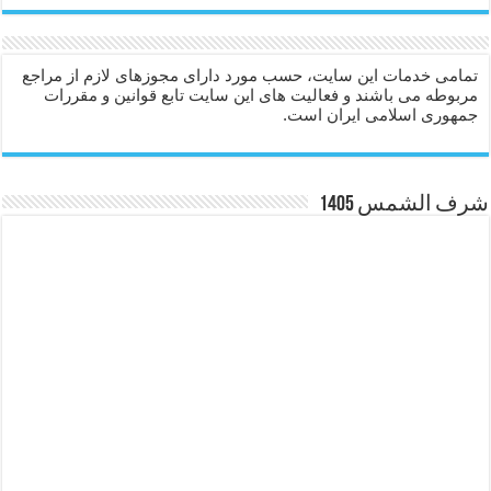
تمامی خدمات این سایت، حسب مورد دارای مجوزهای لازم از مراجع
مربوطه می باشند و فعالیت های این سایت تابع قوانین و مقررات
جمهوری اسلامی ایران است.
شرف الشمس 1405