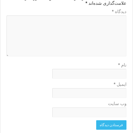
علامت‌گذاری شده‌اند
*
دیدگاه
*
نام
*
ایمیل
*
وب‌ سایت