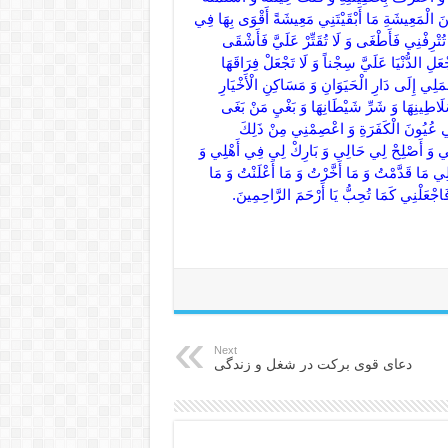
Next
دعای قوی برکت در شغل و زندگی