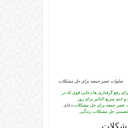
صلوات عصر جمعه برای حل مشکلات
ای رفع گرفتاری ها,دعایی قوی که در
 ختم سریع التاثیر برای روز
ات عصر جمعه برای حل مشکلات,
دعای
تضمنی حل مشکلات زندگی,
شکلات