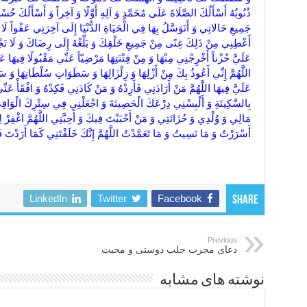
LinkedIn
Twitter
Facebook
Share
Previous
دعای مجرب جلب دوستی و محبت
نوشته های مشابه