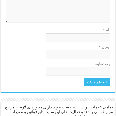
نام
*
ایمیل
*
وب‌ سایت
تمامی خدمات این سایت، حسب مورد دارای مجوزهای لازم از مراجع
مربوطه می باشند و فعالیت های این سایت تابع قوانین و مقررات