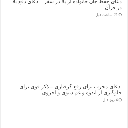
دعای حفظ جان خانواده از بلا در سفر – دعای دفع بلا
در قرآن
21 ساعت قبل
دعای مجرب برای رفع گرفتاری – ذکر قوی برای
جلوگیری از اندوه و غم دنیوی و اخروی
4 روز قبل