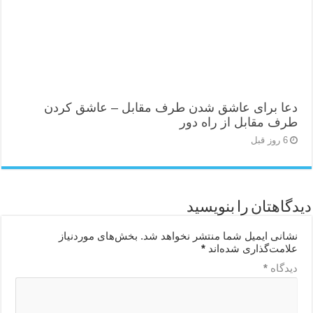
دعا برای عاشق شدن طرف مقابل – عاشق کردن
طرف مقابل از راه دور
6 روز قبل
دیدگاهتان را بنویسید
نشانی ایمیل شما منتشر نخواهد شد.
بخش‌های موردنیاز
علامت‌گذاری شده‌اند
*
دیدگاه
*