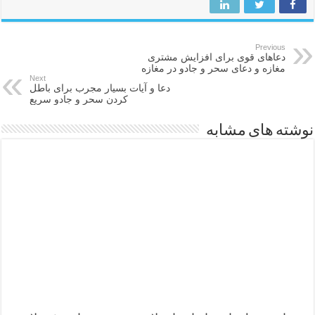
Previous
دعاهای قوی برای افزایش مشتری
مغازه و دعای سحر و جادو در مغازه
Next
دعا و آیات بسیار مجرب برای باطل
کردن سحر و جادو سریع
نوشته های مشابه