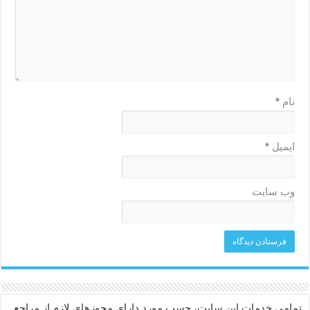
نام
*
ایمیل
*
وب‌ سایت
تمامی خدمات این سایت، حسب مورد دارای مجوزهای لازم از مراجع