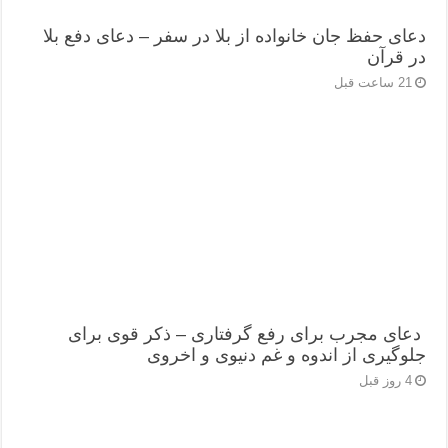
دعای حفظ جان خانواده از بلا در سفر – دعای دفع بلا
در قرآن
21 ساعت قبل
دعای مجرب برای رفع گرفتاری – ذکر قوی برای
جلوگیری از اندوه و غم دنیوی و اخروی
4 روز قبل