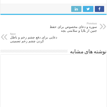
Previous
سوره و دعای مخصوص برای حفظ
جنین از بلایا و سلامتی بچه
Next
دعایی برای دفع چشم زخم و باطل
کردن چشم زخم تضمینی
نوشته های مشابه