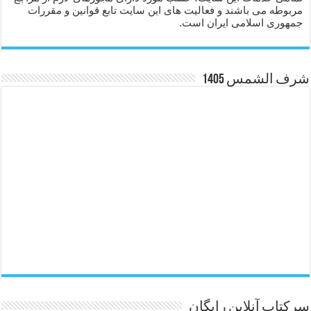
مربوطه می باشند و فعالیت های این سایت تابع قوانین و مقررات
جمهوری اسلامی ایران است.
شرف الشمس 1405
سرکتاب آنلاین رایگان