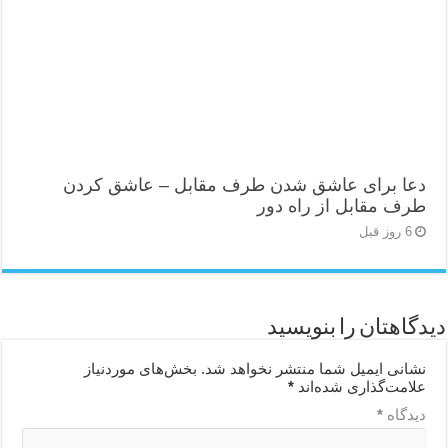
دعا برای عاشق شدن طرف مقابل – عاشق کردن
طرف مقابل از راه دور
6 روز قبل
دیدگاهتان را بنویسید
نشانی ایمیل شما منتشر نخواهد شد.
بخش‌های موردنیاز
علامت‌گذاری شده‌اند
*
دیدگاه
*