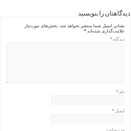
دیدگاهتان را بنویسید
نشانی ایمیل شما منتشر نخواهد شد.
بخش‌های موردنیاز
علامت‌گذاری شده‌اند
*
دیدگاه
*
نام
*
ایمیل
*
وب‌ سایت