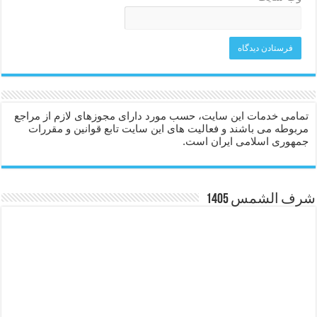
تمامی خدمات این سایت، حسب مورد دارای مجوزهای لازم از مراجع
مربوطه می باشند و فعالیت های این سایت تابع قوانین و مقررات
جمهوری اسلامی ایران است.
شرف الشمس 1405