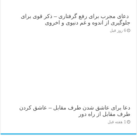
دعای مجرب برای رفع گرفتاری – ذکر قوی برای
جلوگیری از اندوه و غم دنیوی و اخروی
6 روز قبل
دعا برای عاشق شدن طرف مقابل – عاشق کردن
طرف مقابل از راه دور
1 هفته قبل