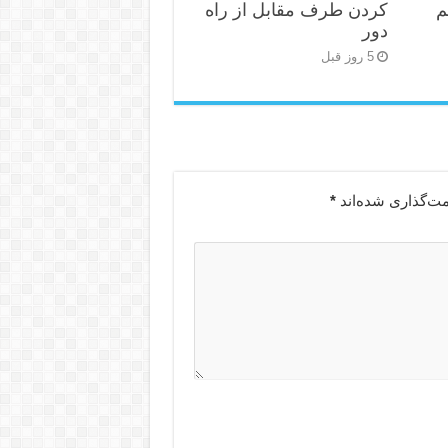
م
کردن طرف مقابل از راه
دور
5 روز قبل
مت‌گذاری شده‌اند
*