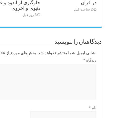
در قرآن
جلوگیری از اندوه و غ
دنیوی و اخروی
2 ساعت قبل
3 روز قبل
دیدگاهتان را بنویسید
نشانی ایمیل شما منتشر نخواهد شد.
بخش‌های موردنیاز علا
دیدگاه
*
نام
*