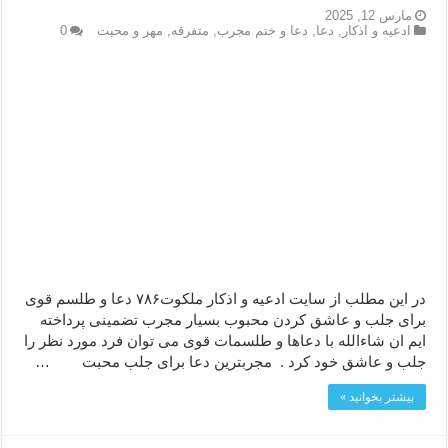
مارس 12, 2025
ادعيه و اذكار
,
دعا
,
دعا و ختم مجرب
,
متفرقه
,
مهر و محبت
0
در این مطلب از سایت ادعیه و اذکار ملکوت۷۸۶ دعا و طلسم قوی
برای جلب و عاشق کردن محبوب بسیار مجرب تضمینی پرداخته
ایم ان شاءالله با دعاها و طلسمات قوی می توان فرد مورد نظر را
جلب و عاشق خود کرد . مجربترین دعا برای جلب محبت …
بیشتر بخوانید »