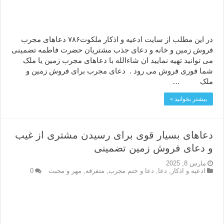
در این مطلب از سایت ادعیه و اذکار ملکوت۷۸۶ دعاهای مجرب
فروش زمین و خانه و دعای جذب مشتریان حضرت فاطمه تضمینی
می توانید تهیه نمایید ان شاءالله با دعاهای مجرب زمین یا ملک
شما فوری فروش می رود . دعای مجرب برای فروش زمین و
ملک …
بیشتر بخوانید »
دعاهای بسیار قوی برای رسیدن مشتری از غیب
و دعای فروش زمین تضمینی
مارس 8, 2025
ادعيه و اذكار
,
دعا
,
دعا و ختم مجرب
,
متفرقه
,
مهر و محبت
0