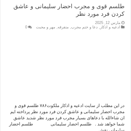
طلسم قوی و مجرب احضار سلیمانی و عاشق
کردن فرد مورد نظر
مارس 12, 2025
ادعيه و اذكار
,
دعا و ختم مجرب
,
متفرقه
,
مهر و محبت
0
در این مطلب از سایت ادعیه و اذکار ملکوت۷۸۶ طلسم قوی و
مجرب احضار سلیمانی و عاشق کردن فرد مورد نظر پرداخته ایم
ان شاءالله با دعاهای بسیار مجرب فرد مورد نظر شدید عاشق
شما خواهد شد . طلسم احضار سلیمانی طلسم احضار
سلیمانی نقش …