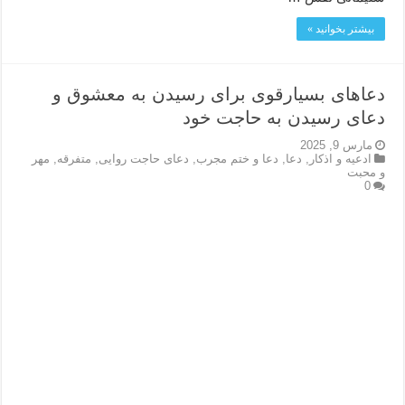
بیشتر بخوانید »
دعاهای بسیارقوی برای رسیدن به معشوق و
دعای رسیدن به حاجت خود
مارس 9, 2025
ادعيه و اذكار
,
دعا
,
دعا و ختم مجرب
,
دعای حاجت روایی
,
متفرقه
,
مهر
و محبت
0