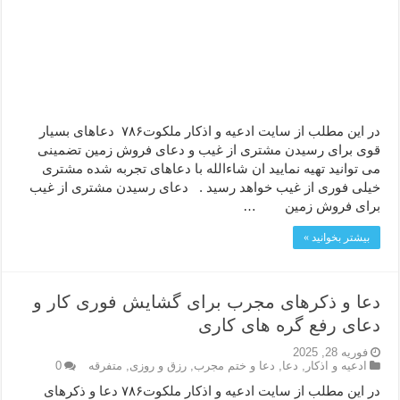
در این مطلب از سایت ادعیه و اذکار ملکوت۷۸۶ دعاهای بسیار
قوی برای رسیدن مشتری از غیب و دعای فروش زمین تضمینی
می توانید تهیه نمایید ان شاءالله با دعاهای تجربه شده مشتری
خیلی فوری از غیب خواهد رسید . دعای رسیدن مشتری از غیب
برای فروش زمین …
بیشتر بخوانید »
دعا و ذکرهای مجرب برای گشایش فوری کار و
دعای رفع گره های کاری
فوریه 28, 2025
ادعيه و اذكار
,
دعا
,
دعا و ختم مجرب
,
رزق و روزی
,
متفرقه
0
در این مطلب از سایت ادعیه و اذکار ملکوت۷۸۶ دعا و ذکرهای