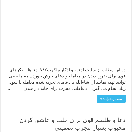
در این مطلب از سایت ادعیه و اذکار ملکوت۷۸۶ دعاها و ذکرهای
قوی برای ضرر ندیدن در معامله و دعای جوش خوردن معامله می
توانید تهیه نمایید ان شاءالله با دعاهای تجربه شده معامله با سود
زیاد انجام می گیرد . دعاهایی مجرب برای خانه دار شدن …
بیشتر بخوانید »
دعا و طلسم قوی برای جلب و عاشق کردن
محبوب بسیار مجرب تضمینی