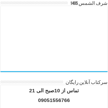
شرف الشمس 1405
سرکتاب آنلاین رایگان
تماس از 10صبح الی 21
09051556766