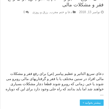
فقر و مشکلات مالی
نوامبر 13, 2018
دعا و ختم مجرب
,
رزق و روزی
0
دعای سریع التاثیر و عظیم پیامبر (ص) برای رفع فقر و مشکلات
مالی افراد در سنین مختلف یا با فقر و گرفتاریهای مالی روبرو می
شوند یا خیر. زمانی که روبرو شوند قطعا دچار مشکلات بسیاری
خواهند شد اما باید بدانند که راه حلی وجود دارد برای این که دوباره
…
بیشتر بخوانید »