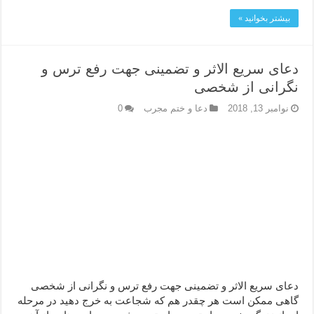
بیشتر بخوانید »
دعای سریع الاثر و تضمینی جهت رفع ترس و
نگرانی از شخصی
نوامبر 13, 2018
دعا و ختم مجرب
0
دعای سریع الاثر و تضمینی جهت رفع ترس و نگرانی از شخصی
گاهی ممکن است هر چقدر هم که شجاعت به خرج دهید در مرحله