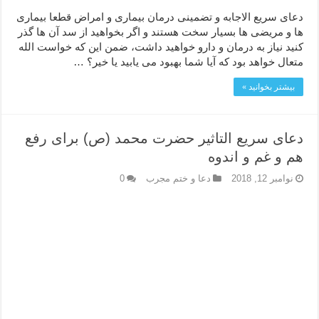
دعای سریع الاجابه و تضمینی درمان بیماری و امراض قطعا بیماری
ها و مریضی ها بسیار سخت هستند و اگر بخواهید از سد آن ها گذر
کنید نیاز به درمان و دارو خواهید داشت، ضمن این که خواست الله
متعال خواهد بود که آیا شما بهبود می یابید یا خیر؟ …
بیشتر بخوانید »
دعای سریع التاثیر حضرت محمد (ص) برای رفع
هم و غم و اندوه
نوامبر 12, 2018
دعا و ختم مجرب
0