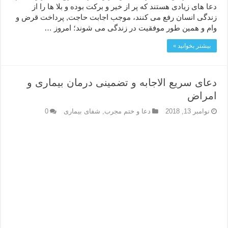
دعا های زیادی هستند که پر از خیر و برکت بوده و بلا ها را از
زندگی انسان رفع می کنند، موجب اجابت حاجت, پرداخت قرض و
وام و همین طور موفقیت در زندگی می شوند؛ امروز …
بیشتر بخوانید »
دعای سریع الاجابه و تضمینی درمان بیماری و
امراض
نوامبر 13, 2018
دعا و ختم مجرب
,
شفای بیماری
0