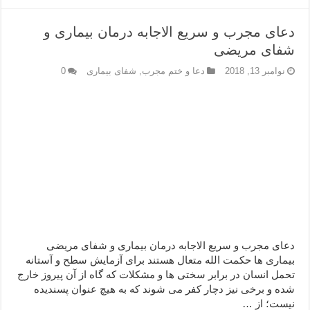
دعای مجرب و سریع الاجابه درمان بیماری و
شفای مریضی
نوامبر 13, 2018
دعا و ختم مجرب
,
شفای بیماری
0
دعای مجرب و سریع الاجابه درمان بیماری و شفای مریضی
بیماری ها حکمت الله متعال هستند برای آزمایش سطح و آستانه
تحمل انسان در برابر سختی ها و مشکلات که گاه از آن پیروز خارج
شده و برخی نیز دچار کفر می شوند که به هیچ عنوان پسندیده
نیست؛ از …