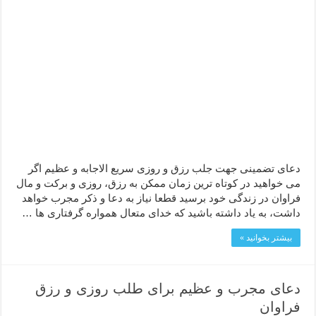
دعای تضمینی جهت جلب رزق و روزی سریع الاجابه و عظیم اگر
می خواهید در کوتاه ترین زمان ممکن به رزق، روزی و برکت و مال
فراوان در زندگی خود برسید قطعا نیاز به دعا و ذکر مجرب خواهد
داشت، به یاد داشته باشید که خدای متعال همواره گرفتاری ها …
بیشتر بخوانید »
دعای مجرب و عظیم برای طلب روزی و رزق
فراوان