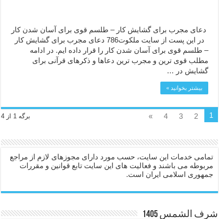
دعای مجرب برای گشایش کار – طلسم قوی برای آسان شدن کار
در این پست از سایت ملکوت786 دعای مجرب برای گشایش کار
– طلسم قوی برای آسان شدن کار را قرار داده ایم. در ادامه
مطلب قوی ترین و مجرب ترین دعاها و ذکرهای قرآنی برای
گشایش در …
بیشتر بخوانید »
1
»
4
3
2
برگه 1 از 4
تمامی خدمات این سایت، حسب مورد دارای مجوزهای لازم از مراجع
مربوطه می باشند و فعالیت های این سایت تابع قوانین و مقررات
جمهوری اسلامی ایران است.
شرف الشمس 1405