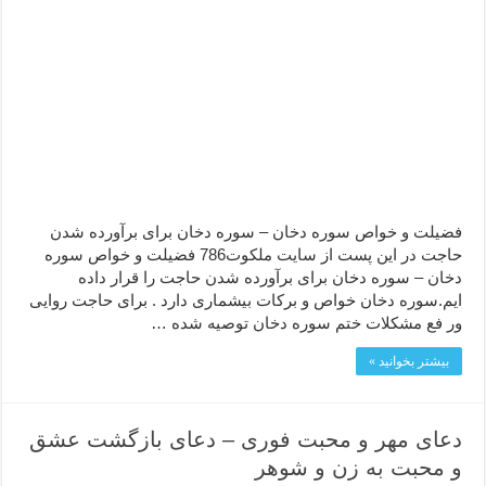
فضیلت و خواص سوره دخان – سوره دخان برای برآورده شدن
حاجت در این پست از سایت ملکوت786 فضیلت و خواص سوره
دخان – سوره دخان برای برآورده شدن حاجت را قرار داده
ایم.سوره دخان خواص و برکات بیشماری دارد . برای حاجت روایی
ور فع مشکلات ختم سوره دخان توصیه شده …
بیشتر بخوانید »
دعای مهر و محبت فوری – دعای بازگشت عشق
و محبت به زن و شوهر