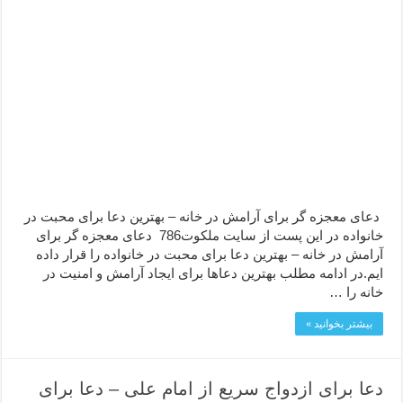
دعای معجزه گر برای آرامش در خانه – بهترین دعا برای محبت در
خانواده در این پست از سایت ملکوت786 دعای معجزه گر برای
آرامش در خانه – بهترین دعا برای محبت در خانواده را قرار داده
ایم.در ادامه مطلب بهترین دعاها برای ایجاد آرامش و امنیت در
خانه را …
بیشتر بخوانید »
دعا برای ازدواج سریع از امام علی – دعا برای