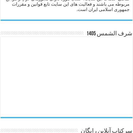
مربوطه می باشند و فعالیت های این سایت تابع قوانین و مقررات
جمهوری اسلامی ایران است.
شرف الشمس 1405
سرکتاب آنلاین رایگان