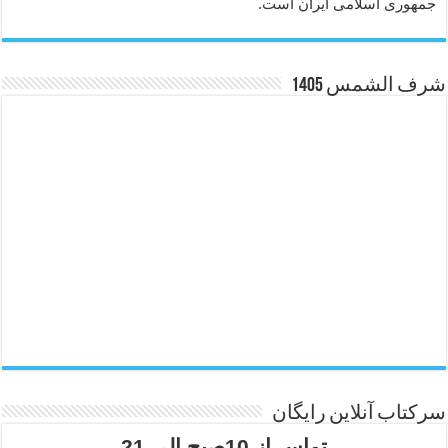
جمهوری اسلامی ایران است.
شرف الشمس 1405
سرکتاب آنلاین رایگان
تماس از 10صبح الی 21