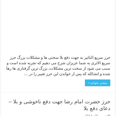
حرز سریع التاثیر به جهت دفع بلا سختی ها و مشکلات بزرگ حرز
سریع الاثری به شما عزیزان شرح می دهیم که تجربه شده است و
سبب می شود از سخت ترین مشکلات، بزرگ ترین گرفتاری ها رها
شده و انشالله که پس از خواندن این حرز تغییر را در …
بیشتر بخوانید »
حرز حضرت امام رضا جهت دفع ناخوشی و بلا –
دعای دفع بلا