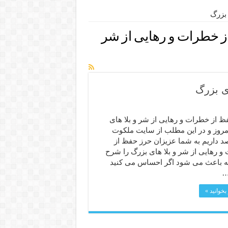
 بزرگ
 خطرات و رهایی از شر
ی بزرگ
ظ از خطرات و رهایی از شر و بلا های
مروز و در این مطلب از سایت ملکوت
 قصد داریم به شما عزیزان حرز حفظ از
و رهایی از شر و بلا های بزرگ را شرح
ه باعث می شود اگر احساس می کنید
…
بخوانید »