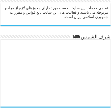
تمامی خدمات این سایت، حسب مورد دارای مجوزهای لازم از مراجع
مربوطه می باشند و فعالیت های این سایت تابع قوانین و مقررات
جمهوری اسلامی ایران است.
شرف الشمس 1405