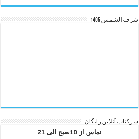
شرف الشمس 1405
سرکتاب آنلاین رایگان
تماس از 10صبح الی 21