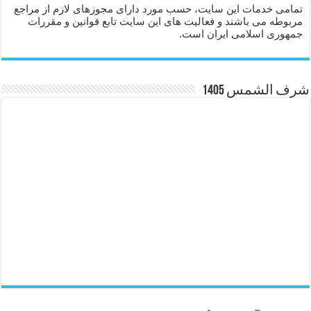
تمامی خدمات این سایت، حسب مورد دارای مجوزهای لازم از مراجع
مربوطه می باشند و فعالیت های این سایت تابع قوانین و مقررات
جمهوری اسلامی ایران است.
شرف الشمس 1405