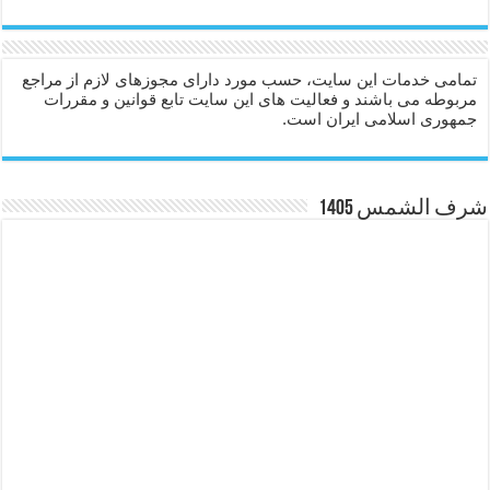
تمامی خدمات این سایت، حسب مورد دارای مجوزهای لازم از مراجع
مربوطه می باشند و فعالیت های این سایت تابع قوانین و مقررات
جمهوری اسلامی ایران است.
شرف الشمس 1405