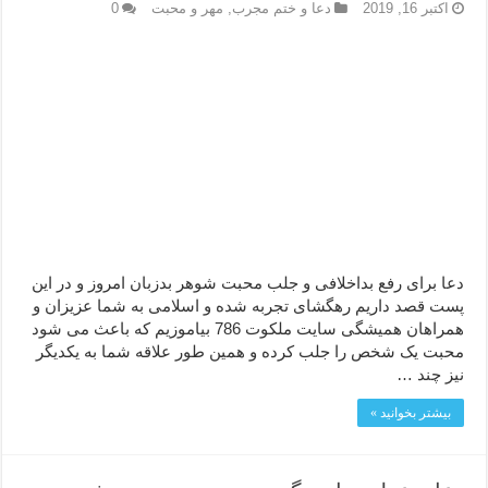
اکتبر 16, 2019
دعا و ختم مجرب
,
مهر و محبت
0
دعا برای رفع بداخلافی و جلب محبت شوهر بدزبان امروز و در این
پست قصد داریم رهگشای تجربه شده و اسلامی به شما عزیزان و
همراهان همیشگی سایت ملکوت 786 بیاموزیم که باعث می شود
محبت یک شخص را جلب کرده و همین طور علاقه شما به یکدیگر
نیز چند …
بیشتر بخوانید »