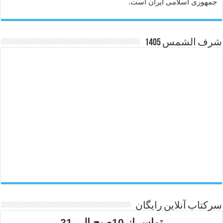
جمهوری اسلامی ایران است.
شرف الشمس 1405
سرکتاب آنلاین رایگان
تماس از 10صبح الی 21