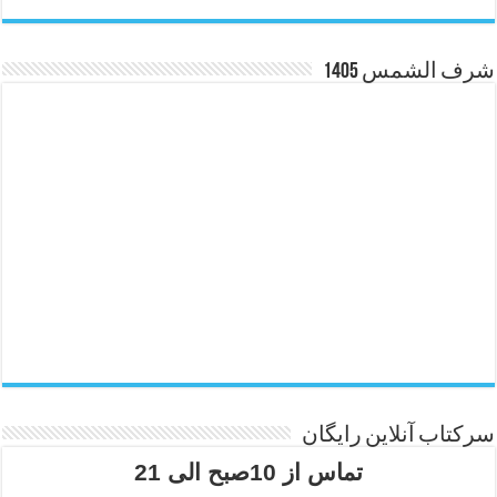
شرف الشمس 1405
سرکتاب آنلاین رایگان
تماس از 10صبح الی 21