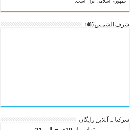
جمهوری اسلامی ایران است.
شرف الشمس 1405
سرکتاب آنلاین رایگان
تماس از 10صبح الی 21