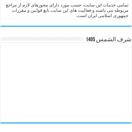
تمامی خدمات این سایت، حسب مورد دارای مجوزهای لازم از مراجع
مربوطه می باشند و فعالیت های این سایت تابع قوانین و مقررات
جمهوری اسلامی ایران است.
شرف الشمس 1405