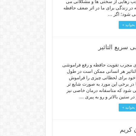
ب رهایی از سختی ها و مشکلاتی می
 در زندگی برای ما در اثر ضعف حافظه
می شود؛ اگر …
بخوانید »
سریع التاثیر
ی مجرب تقویت حافظه و رفع فراموشی
لتاثیر هر انسانی ممکن است در طول
خود برای لحظاتی چیزی را فراموش
 در برخی این مورد به صورت شایع تر
ی شود که متاسفانه درمان خاصی نیز
 در سنین بالاتر و رو به پیری …
بخوانید »
 کریم