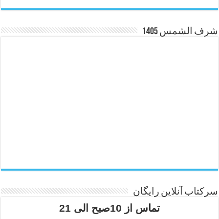
شرف الشمس 1405
سرکتاب آنلاین رایگان
تماس از 10صبح الی 21