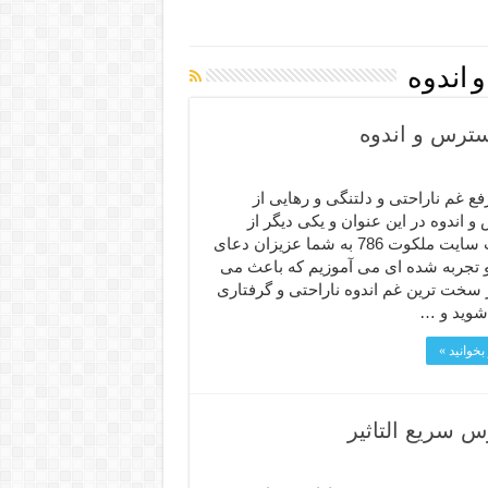
 اندوه
سترس و اندوه
ع غم ناراحتی و دلتنگی و رهایی از
 اندوه در این عنوان و یکی دیگر از
مطالب سایت ملکوت 786 به شما عزیزان دعای
و تجربه شده ای می آموزیم که باعث می
 سخت ترین غم اندوه ناراحتی و گرفتاری
 شوید و …
بخوانید »
 سریع التاثیر