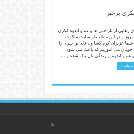
فکری پرخیر
ی رهایی از ناراحتی ها و غم و اندوه فکری
امروز و در این مطلب از سایت ملکوت
 به شما عزیزان گره گشا و دعای پر خیری را
 خوبان می آموزیم که باعث می شود
 غم و اندوه از زندگی تان پاک شده و …
بخوانید »