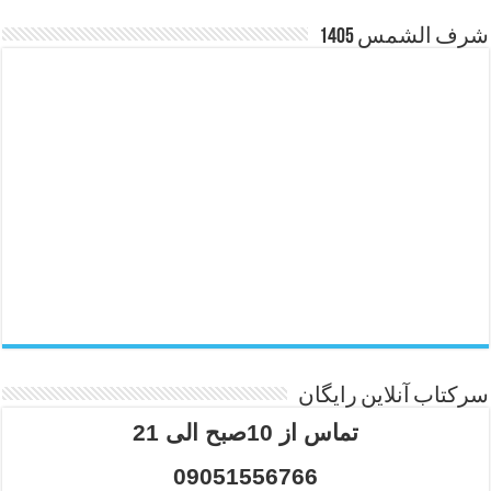
شرف الشمس 1405
سرکتاب آنلاین رایگان
تماس از 10صبح الی 21
09051556766