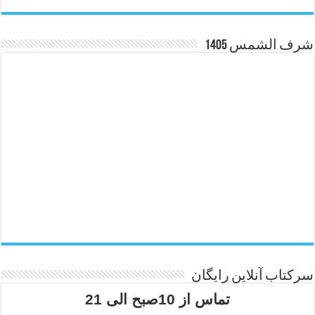
شرف الشمس 1405
سرکتاب آنلاین رایگان
تماس از 10صبح الی 21