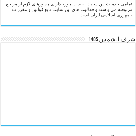
تمامی خدمات این سایت، حسب مورد دارای مجوزهای لازم از مراجع
مربوطه می باشند و فعالیت های این سایت تابع قوانین و مقررات
جمهوری اسلامی ایران است.
شرف الشمس 1405