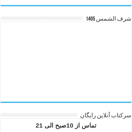
شرف الشمس 1405
سرکتاب آنلاین رایگان
تماس از 10صبح الی 21