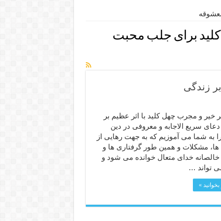
معشوقه
لید برای جلب محبت
بر زندگی
 خیر و مجرب چهل کلید با اثر عظیم بر
دعای سریع الاجابه و معروفی در دین
ا به شما می آموزیم که به جهت رهایی از
ا، مشکلات و همین طور گرفتاری ها و
خالصانه خدای متعال خوانده می شود و
ی تواند …
بخوانید »