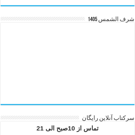
شرف الشمس 1405
سرکتاب آنلاین رایگان
تماس از 10صبح الی 21