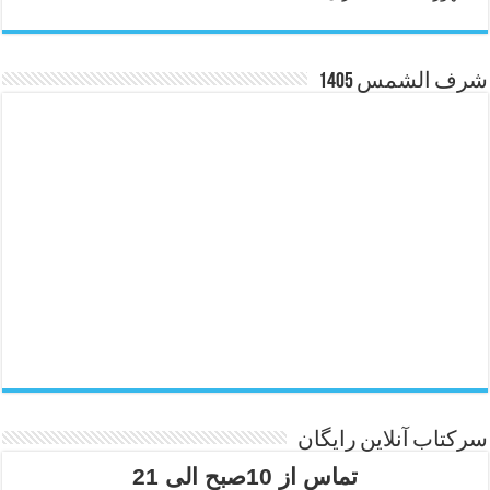
شرف الشمس 1405
سرکتاب آنلاین رایگان
تماس از 10صبح الی 21