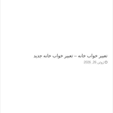
تعبیر خواب خانه – تعبیر خواب خانه جدید
ژوئن 26, 2026