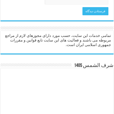
تمامی خدمات این سایت، حسب مورد دارای مجوزهای لازم از مراجع
مربوطه می باشند و فعالیت های این سایت تابع قوانین و مقررات
جمهوری اسلامی ایران است.
شرف الشمس 1405