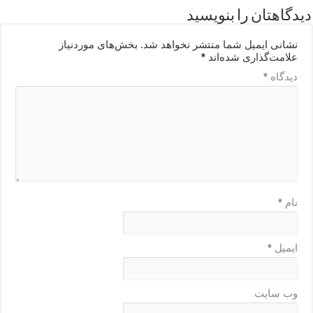
دیدگاهتان را بنویسید
نشانی ایمیل شما منتشر نخواهد شد.
بخش‌های موردنیاز
علامت‌گذاری شده‌اند
*
دیدگاه
*
نام
*
ایمیل
*
وب‌ سایت