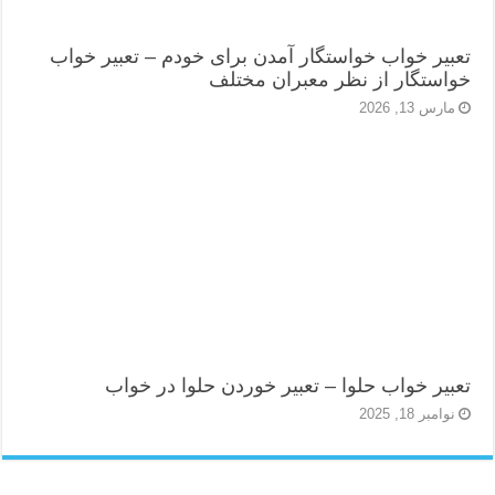
تعبیر خواب خواستگار آمدن برای خودم – تعبیر خواب
خواستگار از نظر معبران مختلف
مارس 13, 2026
تعبیر خواب حلوا – تعبیر خوردن حلوا در خواب
نوامبر 18, 2025