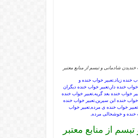
 خندیدن شادمانی و تبسم از منابع معتبر
ب خنده زیاد,تعبیر خواب خنده و
خواب خنده دار,تعبیر خواب خنده دیگران
یر خواب خنده بعد گریه,تعبیر خواب خنده
خواب خنده ابن سیرین,تعبیر خواب خنده
تعبیر خواب خنده ی مرده,تعبیر خواب
 خنده و خوشحالی مرده,
بسم از منابع معتبر