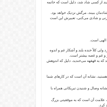
بیند از کسی شاد شد، دلیل است که خاتمه
دمان ببیند، مرگش نزدیک خواهد بود.
‌زنی و شادی می‌کنی، تعبیرش این است
 الهی است.
لی کلاً خنده بلند و آشکار غم و اندوه
ر و غم و غصه بیشتر است.
 که به قهقهه می‌خندید، دلیل که اندوهش
هستید، نشانه آن است که در کارهای شما
انه وصال و شنیدن تبریکاتی همراه با
، علامت آن است که به موفقیتی بزرگ
 کرد.