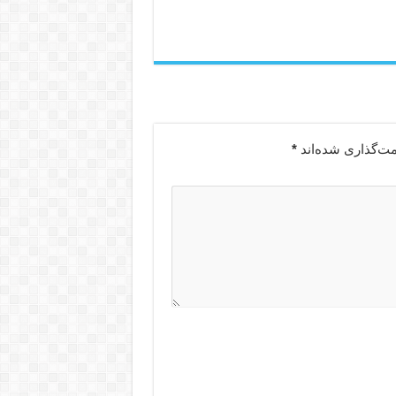
مت‌گذاری شده‌اند
*