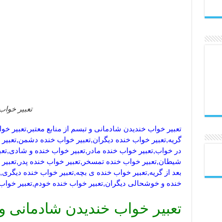
تعبیر خواب
تعبیر خواب خندیدن شادمانی و تبسم از منابع معتبر,تعبیر خوا
گریه,تعبیر خواب خنده دیگران,تعبیر خواب خنده دشمن,تعبیر 
در خواب,تعبیر خواب خنده مادر,تعبیر خواب خنده و شادی,تعب
شیطان,تعبیر خواب خنده تمسخر,تعبیر خواب خنده پدر,تعبیر 
بعد از گریه,تعبیر خواب خنده ی بچه,تعبیر خواب خنده دیگری,
خنده و خوشحالی دیگران,تعبیر خواب خنده خودم,تعبیر خواب
تعبیر خواب خندیدن شادمانی و ت