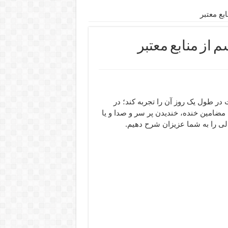
بع معتبر
 از منابع معتبر
در طول یک روز آن را تجربه کند؛ در
 مضامین خنده، خندیدن پر سر و صدا و یا
ی را به شما عزیزان شرح دهیم.