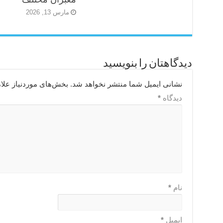
مارس 13, 2026
دیدگاهتان را بنویسید
نشانی ایمیل شما منتشر نخواهد شد.
بخش‌های موردنیاز علا
دیدگاه
*
نام
*
ایمیل
*