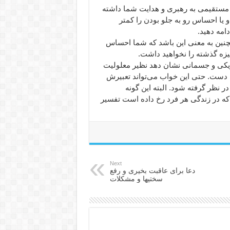
مستقیمی به رهبری و هدایت شما داشته
 یا احساس رو به جلو بودن را کمتر
امه دهید.
مچنین به معنی این باشد که شما احساس
گیزه گذشته را نخواهید داشت.
یزیکی و جسمانی نشان دهد نظیر معلولیت
ین دست. حتی این خواب می‌تواند تعبیرش
 نظر گرفته شود. البته این گونه
ی که در زندگی هر فرد رخ داده است تفسیر
Next
دعا برای عاقبت بخیری و رفع
سختیها و مشکلات