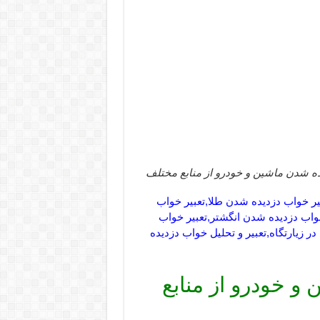
ده شدن ماشین و خودرو از منابع مختلف
یر خواب دزدیده شدن طلا,تعبیر خواب
واب دزدیده شدن انگشتر,تعبیر خواب
یارتگاه,تعبیر و تحلیل خواب دزدیده
و خودرو از منابع