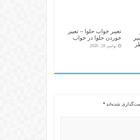
تعبیر خواب حلوا – تعبیر
یر
خوردن حلوا در خواب
ظر
نوامبر 18, 2025
مت‌گذاری شده‌اند
*