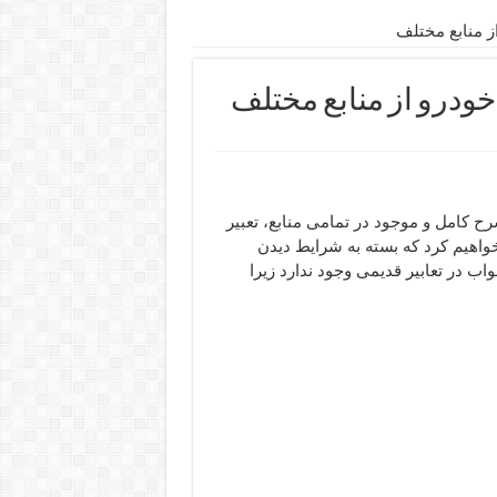
ز منابع مختلف
ودرو از منابع مختلف
ملکوت 786 به شما عزیزان شرح کامل و موجود در تمامی منابع، تعبیر
واهیم کرد که بسته به شرایط دیدن
اب در تعابیر قدیمی وجود ندارد زیرا