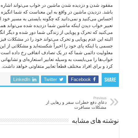
مفقود شدن و دزدیده شدن ماشین در خواب می‌تواند اشاره 
باشد. دزدیدن ماشین در واقع به این معناست که شما انگیزه و
احساس می‌کنید و نمی‌دانید که چگونه بایستی به مسیر خود اد
تعبیر خواب دیدن اینکه ماشین شما دزدیده شده می‌تواند ه
می‌کنید که تحرک و پویایی از زندگی شما دور شده و دیگر ان
البته این عدم پویایی و تحرک می‌تواند خود را در مشکلات ف
جسمی یا اینکه پای خود را اخیراً شکسته‌اید و مشکلاتی از ا
معلولیت دائمی شما که در یک تصادف اتفاقی رخ داده است در
خواب‌ها را می‌بایست به وسیله تعابیر استعاره‌ای و تشابهات
کرد و برای افراد مختلف قطعاً تعابیر متفاوتی خواهد داشت.
LinkedIn
Twitter
Facebook
Share
Previous
دعای دفع خطرات سفر و رهایی از
مشکلات مسافرت
نوشته های مشابه