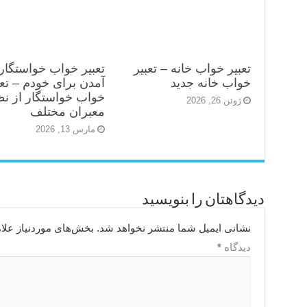
تعبیر خواب خانه – تعبیر
تعبیر خواب خواستگار
خواب خانه جدید
آمدن برای خودم – تعب
خواب خواستگار از ن
ژوئن 26, 2026
معبران مختلف
مارس 13, 2026
دیدگاهتان را بنویسید
نشانی ایمیل شما منتشر نخواهد شد.
بخش‌های موردنیاز علا
دیدگاه
*