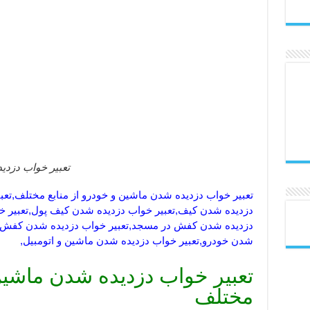
تعبیر خواب دزدی
تعبیر خواب دزدیده شدن ماشین و خودرو از منابع مختلف,تعب
دزدیده شدن کیف,تعبیر خواب دزدیده شدن کیف پول,تعبیر خ
دزدیده شدن کفش در مسجد,تعبیر خواب دزدیده شدن کفش در ز
شدن خودرو,تعبیر خواب دزدیده شدن ماشین و اتومبیل,
تعبیر خواب دزدیده شدن ماشین 
مختلف