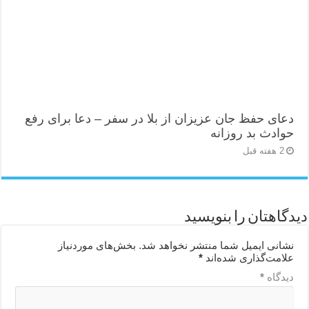
دعای حفظ جان عزیزان از بلا در سفر – دعا برای رفع
حوادث بد روزانه
2 هفته قبل
دیدگاهتان را بنویسید
نشانی ایمیل شما منتشر نخواهد شد.
بخش‌های موردنیاز
علامت‌گذاری شده‌اند
*
دیدگاه
*