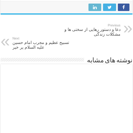
Previous
دعا و دستور رهایی از سختی ها و
مشکلات زندگی
Next
تسبیح عظیم و مجرب امام حسین
علیه السلام پر خیر
نوشته های مشابه