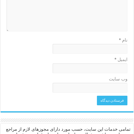
نام
*
ایمیل
*
وب‌ سایت
تمامی خدمات این سایت، حسب مورد دارای مجوزهای لازم از مراجع