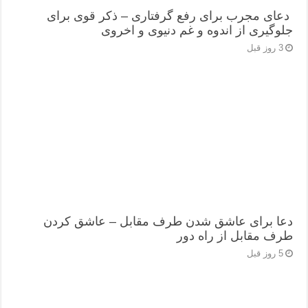
دعای مجرب برای رفع گرفتاری – ذکر قوی برای
جلوگیری از اندوه و غم دنیوی و اخروی
3 روز قبل
دعا برای عاشق شدن طرف مقابل – عاشق کردن
طرف مقابل از راه دور
5 روز قبل