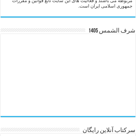
مربوطه می باشند و فعالیت های این سایت تابع قوانین و مقررات
جمهوری اسلامی ایران است.
شرف الشمس 1405
سرکتاب آنلاین رایگان